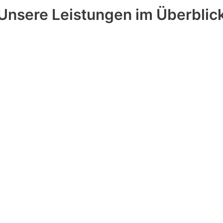
Unsere Leistungen im Überblic