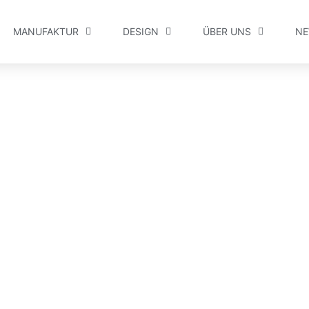
MANUFAKTUR
DESIGN
ÜBER UNS
N