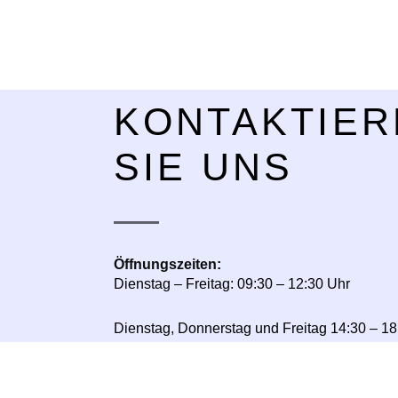
KONTAKTIER
SIE UNS
Öffnungszeiten:
Dienstag – Freitag: 09:30 – 12:30 Uhr
Dienstag, Donnerstag und Freitag 14:30 – 18
Montag und Samstag nach Vereinbarung
Addresse:
1. Industriestr. 8