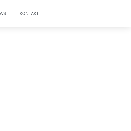
EWS
KONTAKT