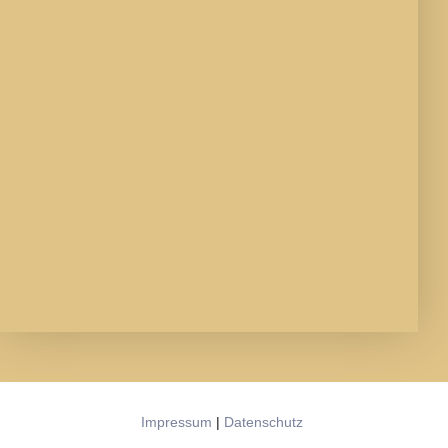
Impressum
|
Datenschutz