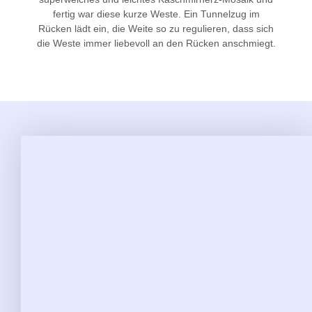
fertig war diese kurze Weste. Ein Tunnelzug im
Rücken lädt ein, die Weite so zu regulieren, dass sich
die Weste immer liebevoll an den Rücken anschmiegt.