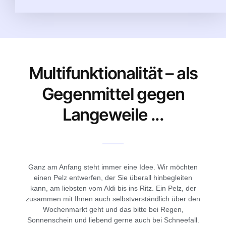
Multifunktionalität – als
Gegenmittel gegen
Langeweile ...
Ganz am Anfang steht immer eine Idee. Wir möchten
einen Pelz entwerfen, der Sie überall hinbegleiten
kann, am liebsten vom Aldi bis ins Ritz. Ein Pelz, der
zusammen mit Ihnen auch selbstverständlich über den
Wochenmarkt geht und das bitte bei Regen,
Sonnenschein und liebend gerne auch bei Schneefall.