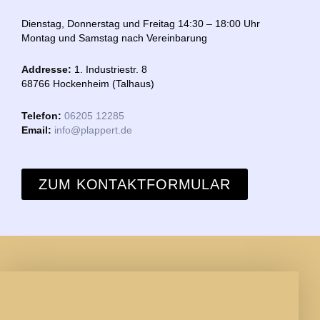
Dienstag, Donnerstag und Freitag 14:30 – 18:00 Uhr
Montag und Samstag nach Vereinbarung
Addresse:
1. Industriestr. 8
68766 Hockenheim (Talhaus)
Telefon:
06205 12285
Email:
info@plappert.de
ZUM KONTAKTFORMULAR