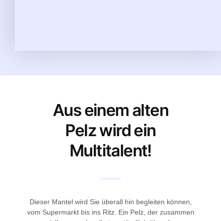
Aus einem alten
Pelz wird ein
Multitalent!
Dieser Mantel wird Sie überall hin begleiten können,
vom Supermarkt bis ins Ritz. Ein Pelz, der zusammen