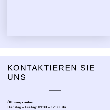
KONTAKTIEREN SIE
UNS
Öffnungszeiten:
Dienstag – Freitag: 09:30 – 12:30 Uhr