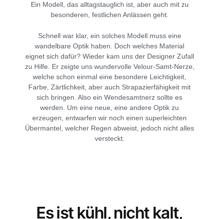
Ein Modell, das alltagstauglich ist, aber auch mit zu
besonderen, festlichen Anlässen geht.
Schnell war klar, ein solches Modell muss eine
wandelbare Optik haben. Doch welches Material
eignet sich dafür? Wieder kam uns der Designer Zufall
zu Hilfe. Er zeigte uns wundervolle Velour-Samt-Nerze,
welche schon einmal eine besondere Leichtigkeit,
Farbe, Zärtlichkeit, aber auch Strapazierfähigkeit mit
sich bringen. Also ein Wendesamtnerz sollte es
werden. Um eine neue, eine andere Optik zu
erzeugen, entwarfen wir noch einen superleichten
Übermantel, welcher Regen abweist, jedoch nicht alles
versteckt.
Es ist kühl, nicht kalt,