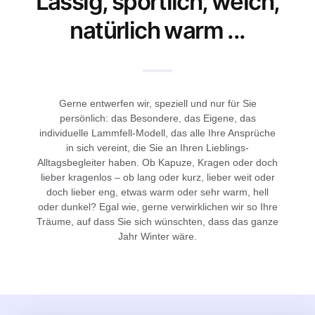
Lässig, sportlich, weich,
natürlich warm ...
Gerne entwerfen wir, speziell und nur für Sie
persönlich: das Besondere, das Eigene, das
individuelle Lammfell-Modell, das alle Ihre Ansprüche
in sich vereint, die Sie an Ihren Lieblings-
Alltagsbegleiter haben. Ob Kapuze, Kragen oder doch
lieber kragenlos – ob lang oder kurz, lieber weit oder
doch lieber eng, etwas warm oder sehr warm, hell
oder dunkel? Egal wie, gerne verwirklichen wir so Ihre
Träume, auf dass Sie sich wünschten, dass das ganze
Jahr Winter wäre.