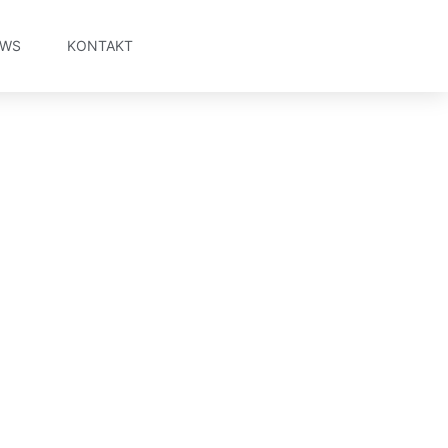
EWS
KONTAKT