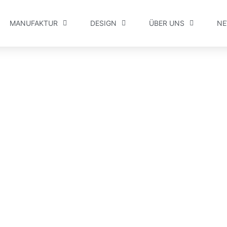
MANUFAKTUR
DESIGN
ÜBER UNS
N