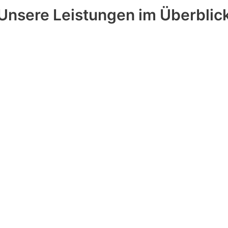
Unsere Leistungen im Überblic