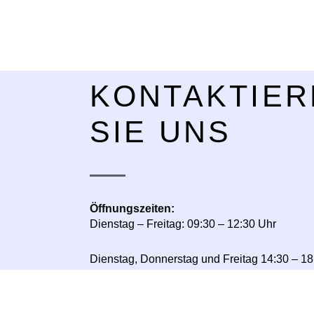
KONTAKTIER
SIE UNS
Öffnungszeiten:
Dienstag – Freitag: 09:30 – 12:30 Uhr
Dienstag, Donnerstag und Freitag 14:30 – 18
Montag und Samstag nach Vereinbarung
Addresse:
1. Industriestr. 8