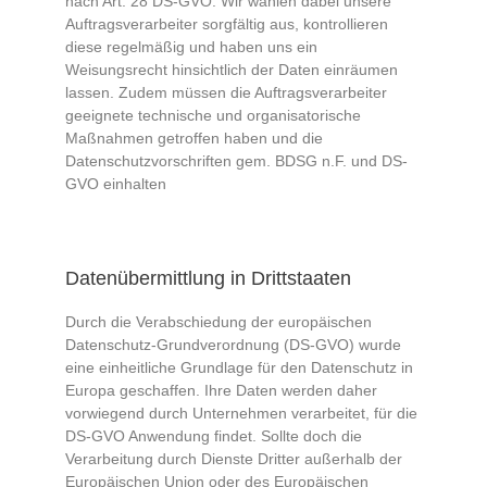
nach Art. 28 DS-GVO. Wir wählen dabei unsere
Auftragsverarbeiter sorgfältig aus, kontrollieren
diese regelmäßig und haben uns ein
Weisungsrecht hinsichtlich der Daten einräumen
lassen. Zudem müssen die Auftragsverarbeiter
geeignete technische und organisatorische
Maßnahmen getroffen haben und die
Datenschutzvorschriften gem. BDSG n.F. und DS-
GVO einhalten
Datenübermittlung in Drittstaaten
Durch die Verabschiedung der europäischen
Datenschutz-Grundverordnung (DS-GVO) wurde
eine einheitliche Grundlage für den Datenschutz in
Europa geschaffen. Ihre Daten werden daher
vorwiegend durch Unternehmen verarbeitet, für die
DS-GVO Anwendung findet. Sollte doch die
Verarbeitung durch Dienste Dritter außerhalb der
Europäischen Union oder des Europäischen