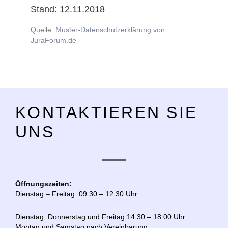
Stand: 12.11.2018
Quelle:
Muster-Datenschutzerklärung von
JuraForum.de
KONTAKTIEREN SIE
UNS
Öffnungszeiten:
Dienstag – Freitag: 09:30 – 12:30 Uhr
Dienstag, Donnerstag und Freitag 14:30 – 18:00 Uhr
Montag und Samstag nach Vereinbarung