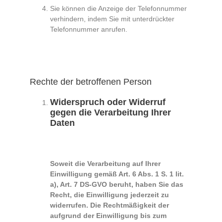
Sie können die Anzeige der Telefonnummer
verhindern, indem Sie mit unterdrückter
Telefonnummer anrufen.
Rechte der betroffenen Person
Widerspruch oder Widerruf
gegen die Verarbeitung Ihrer
Daten
Soweit die Verarbeitung auf Ihrer
Einwilligung gemäß Art. 6 Abs. 1 S. 1 lit.
a), Art. 7 DS-GVO beruht, haben Sie das
Recht, die Einwilligung jederzeit zu
widerrufen. Die Rechtmäßigkeit der
aufgrund der Einwilligung bis zum