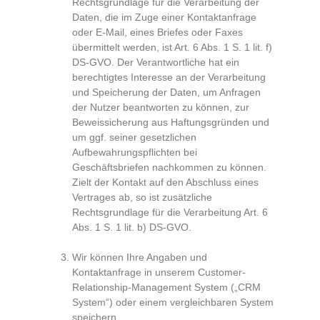
Rechtsgrundlage für die Verarbeitung der
Daten, die im Zuge einer Kontaktanfrage
oder E-Mail, eines Briefes oder Faxes
übermittelt werden, ist Art. 6 Abs. 1 S. 1 lit. f)
DS-GVO. Der Verantwortliche hat ein
berechtigtes Interesse an der Verarbeitung
und Speicherung der Daten, um Anfragen
der Nutzer beantworten zu können, zur
Beweissicherung aus Haftungsgründen und
um ggf. seiner gesetzlichen
Aufbewahrungspflichten bei
Geschäftsbriefen nachkommen zu können.
Zielt der Kontakt auf den Abschluss eines
Vertrages ab, so ist zusätzliche
Rechtsgrundlage für die Verarbeitung Art. 6
Abs. 1 S. 1 lit. b) DS-GVO.
Wir können Ihre Angaben und
Kontaktanfrage in unserem Customer-
Relationship-Management System („CRM
System“) oder einem vergleichbaren System
speichern.