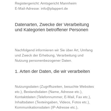
Registergericht: Amtsgericht Mannheim
E-Mail-Adresse: info@plappert.de
Datenarten, Zwecke der Verarbeitung
und Kategorien betroffener Personen
Nachfolgend informieren wir Sie über Art, Umfang
und Zweck der Erhebung, Verarbeitung und
Nutzung personenbezogener Daten.
1. Arten der Daten, die wir verarbeiten
Nutzungsdaten (Zugriffszeiten, besuchte Websites
etc.), Bestandsdaten (Name, Adresse etc.),
Kontaktdaten (Telefonnummer, E-Mail, Fax etc.),
Inhaltsdaten (Texteingaben, Videos, Fotos etc.),
Kommunikationsdaten (IP-Adresse etc.),