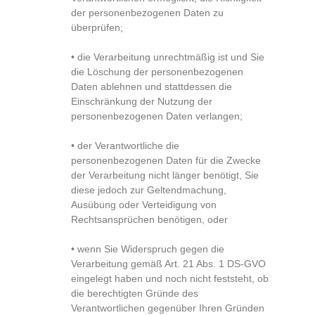
der personenbezogenen Daten zu
überprüfen;
• die Verarbeitung unrechtmäßig ist und Sie
die Löschung der personenbezogenen
Daten ablehnen und stattdessen die
Einschränkung der Nutzung der
personenbezogenen Daten verlangen;
• der Verantwortliche die
personenbezogenen Daten für die Zwecke
der Verarbeitung nicht länger benötigt, Sie
diese jedoch zur Geltendmachung,
Ausübung oder Verteidigung von
Rechtsansprüchen benötigen, oder
• wenn Sie Widerspruch gegen die
Verarbeitung gemäß Art. 21 Abs. 1 DS-GVO
eingelegt haben und noch nicht feststeht, ob
die berechtigten Gründe des
Verantwortlichen gegenüber Ihren Gründen