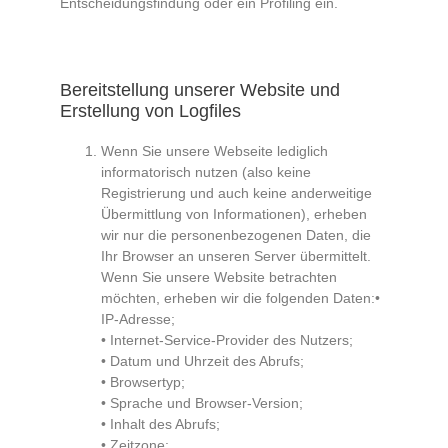
Entscheidungsfindung oder ein Profiling ein.
Bereitstellung unserer Website und
Erstellung von Logfiles
Wenn Sie unsere Webseite lediglich
informatorisch nutzen (also keine
Registrierung und auch keine anderweitige
Übermittlung von Informationen), erheben
wir nur die personenbezogenen Daten, die
Ihr Browser an unseren Server übermittelt.
Wenn Sie unsere Website betrachten
möchten, erheben wir die folgenden Daten:•
IP-Adresse;
• Internet-Service-Provider des Nutzers;
• Datum und Uhrzeit des Abrufs;
• Browsertyp;
• Sprache und Browser-Version;
• Inhalt des Abrufs;
• Zeitzone;