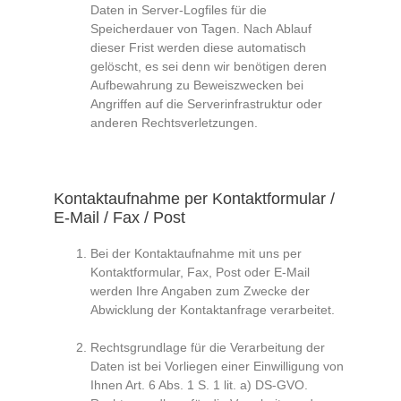
Daten in Server-Logfiles für die
Speicherdauer von Tagen. Nach Ablauf
dieser Frist werden diese automatisch
gelöscht, es sei denn wir benötigen deren
Aufbewahrung zu Beweiszwecken bei
Angriffen auf die Serverinfrastruktur oder
anderen Rechtsverletzungen.
Kontaktaufnahme per Kontaktformular /
E-Mail / Fax / Post
Bei der Kontaktaufnahme mit uns per
Kontaktformular, Fax, Post oder E-Mail
werden Ihre Angaben zum Zwecke der
Abwicklung der Kontaktanfrage verarbeitet.
Rechtsgrundlage für die Verarbeitung der
Daten ist bei Vorliegen einer Einwilligung von
Ihnen Art. 6 Abs. 1 S. 1 lit. a) DS-GVO.