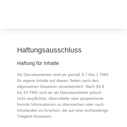
Zum
Inhalt
springen
Haftungsausschluss
Haftung für Inhalte
Als Diensteanbieter sind wir gemäß § 7 Abs.1 TMG
für eigene Inhalte auf diesen Seiten nach den
allgemeinen Gesetzen verantwortlich. Nach §§ 8
bis 10 TMG sind wir als Diensteanbieter jedoch
nicht verpflichtet, übermittelte oder gespeicherte
fremde Informationen zu überwachen oder nach
Umständen zu forschen, die auf eine rechtswidrige
Tätigkeit hinweisen.