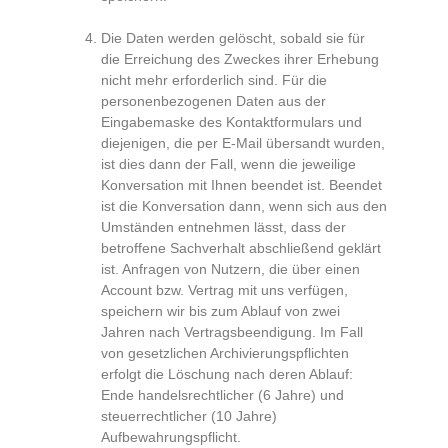
Die Daten werden gelöscht, sobald sie für
die Erreichung des Zweckes ihrer Erhebung
nicht mehr erforderlich sind. Für die
personenbezogenen Daten aus der
Eingabemaske des Kontaktformulars und
diejenigen, die per E-Mail übersandt wurden,
ist dies dann der Fall, wenn die jeweilige
Konversation mit Ihnen beendet ist. Beendet
ist die Konversation dann, wenn sich aus den
Umständen entnehmen lässt, dass der
betroffene Sachverhalt abschließend geklärt
ist. Anfragen von Nutzern, die über einen
Account bzw. Vertrag mit uns verfügen,
speichern wir bis zum Ablauf von zwei
Jahren nach Vertragsbeendigung. Im Fall
von gesetzlichen Archivierungspflichten
erfolgt die Löschung nach deren Ablauf:
Ende handelsrechtlicher (6 Jahre) und
steuerrechtlicher (10 Jahre)
Aufbewahrungspflicht.