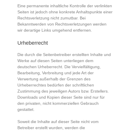
Eine permanente inhaltliche Kontrolle der verlinkten
Seiten ist jedoch ohne konkrete Anhaltspunkte einer
Rechtsverletzung nicht zumutbar. Bei
Bekanntwerden von Rechtsverletzungen werden
wir derartige Links umgehend entfernen.
Urheberrecht
Die durch die Seitenbetreiber erstellten Inhalte und
Werke auf diesen Seiten unterliegen dem
deutschen Urheberrecht. Die Vervielfältigung,
Bearbeitung, Verbreitung und jede Art der
Verwertung außerhalb der Grenzen des
Urheberrechtes bedürfen der schriftlichen
Zustimmung des jeweiligen Autors bzw. Erstellers.
Downloads und Kopien dieser Seite sind nur für
den privaten, nicht kommerziellen Gebrauch
gestattet.
Soweit die Inhalte auf dieser Seite nicht vom
Betreiber erstellt wurden, werden die