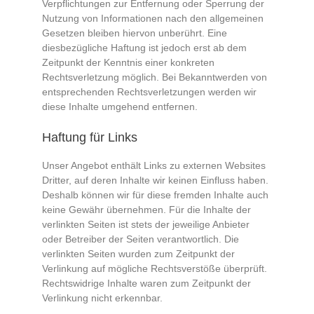
Verpflichtungen zur Entfernung oder Sperrung der
Nutzung von Informationen nach den allgemeinen
Gesetzen bleiben hiervon unberührt. Eine
diesbezügliche Haftung ist jedoch erst ab dem
Zeitpunkt der Kenntnis einer konkreten
Rechtsverletzung möglich. Bei Bekanntwerden von
entsprechenden Rechtsverletzungen werden wir
diese Inhalte umgehend entfernen.
Haftung für Links
Unser Angebot enthält Links zu externen Websites
Dritter, auf deren Inhalte wir keinen Einfluss haben.
Deshalb können wir für diese fremden Inhalte auch
keine Gewähr übernehmen. Für die Inhalte der
verlinkten Seiten ist stets der jeweilige Anbieter
oder Betreiber der Seiten verantwortlich. Die
verlinkten Seiten wurden zum Zeitpunkt der
Verlinkung auf mögliche Rechtsverstöße überprüft.
Rechtswidrige Inhalte waren zum Zeitpunkt der
Verlinkung nicht erkennbar.