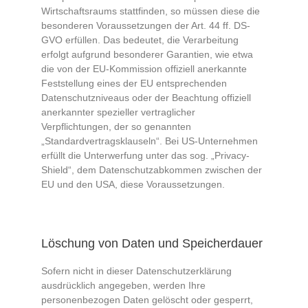
Wirtschaftsraums stattfinden, so müssen diese die
besonderen Voraussetzungen der Art. 44 ff. DS-
GVO erfüllen. Das bedeutet, die Verarbeitung
erfolgt aufgrund besonderer Garantien, wie etwa
die von der EU-Kommission offiziell anerkannte
Feststellung eines der EU entsprechenden
Datenschutzniveaus oder der Beachtung offiziell
anerkannter spezieller vertraglicher
Verpflichtungen, der so genannten
„Standardvertragsklauseln“. Bei US-Unternehmen
erfüllt die Unterwerfung unter das sog. „Privacy-
Shield“, dem Datenschutzabkommen zwischen der
EU und den USA, diese Voraussetzungen.
Löschung von Daten und Speicherdauer
Sofern nicht in dieser Datenschutzerklärung
ausdrücklich angegeben, werden Ihre
personenbezogen Daten gelöscht oder gesperrt,