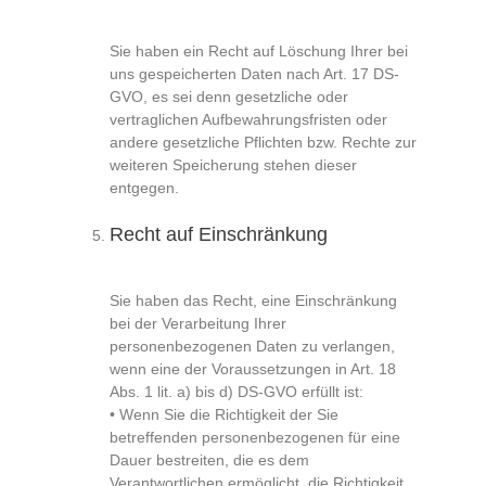
Sie haben ein Recht auf Löschung Ihrer bei
uns gespeicherten Daten nach Art. 17 DS-
GVO, es sei denn gesetzliche oder
vertraglichen Aufbewahrungsfristen oder
andere gesetzliche Pflichten bzw. Rechte zur
weiteren Speicherung stehen dieser
entgegen.
Recht auf Einschränkung
Sie haben das Recht, eine Einschränkung
bei der Verarbeitung Ihrer
personenbezogenen Daten zu verlangen,
wenn eine der Voraussetzungen in Art. 18
Abs. 1 lit. a) bis d) DS-GVO erfüllt ist:
• Wenn Sie die Richtigkeit der Sie
betreffenden personenbezogenen für eine
Dauer bestreiten, die es dem
Verantwortlichen ermöglicht, die Richtigkeit