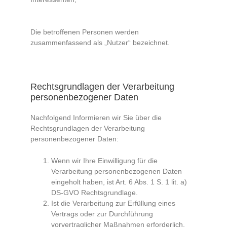
Die betroffenen Personen werden
zusammenfassend als „Nutzer“ bezeichnet.
Rechtsgrundlagen der Verarbeitung
personenbezogener Daten
Nachfolgend Informieren wir Sie über die
Rechtsgrundlagen der Verarbeitung
personenbezogener Daten:
Wenn wir Ihre Einwilligung für die
Verarbeitung personenbezogenen Daten
eingeholt haben, ist Art. 6 Abs. 1 S. 1 lit. a)
DS-GVO Rechtsgrundlage.
Ist die Verarbeitung zur Erfüllung eines
Vertrags oder zur Durchführung
vorvertraglicher Maßnahmen erforderlich,