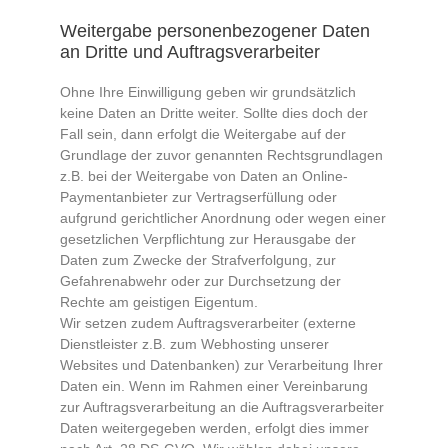
Weitergabe personenbezogener Daten
an Dritte und Auftragsverarbeiter
Ohne Ihre Einwilligung geben wir grundsätzlich
keine Daten an Dritte weiter. Sollte dies doch der
Fall sein, dann erfolgt die Weitergabe auf der
Grundlage der zuvor genannten Rechtsgrundlagen
z.B. bei der Weitergabe von Daten an Online-
Paymentanbieter zur Vertragserfüllung oder
aufgrund gerichtlicher Anordnung oder wegen einer
gesetzlichen Verpflichtung zur Herausgabe der
Daten zum Zwecke der Strafverfolgung, zur
Gefahrenabwehr oder zur Durchsetzung der
Rechte am geistigen Eigentum.
Wir setzen zudem Auftragsverarbeiter (externe
Dienstleister z.B. zum Webhosting unserer
Websites und Datenbanken) zur Verarbeitung Ihrer
Daten ein. Wenn im Rahmen einer Vereinbarung
zur Auftragsverarbeitung an die Auftragsverarbeiter
Daten weitergegeben werden, erfolgt dies immer