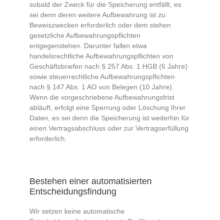
sobald der Zweck für die Speicherung entfällt, es
sei denn deren weitere Aufbewahrung ist zu
Beweiszwecken erforderlich oder dem stehen
gesetzliche Aufbewahrungspflichten
entgegenstehen. Darunter fallen etwa
handelsrechtliche Aufbewahrungspflichten von
Geschäftsbriefen nach § 257 Abs. 1 HGB (6 Jahre)
sowie steuerrechtliche Aufbewahrungspflichten
nach § 147 Abs. 1 AO von Belegen (10 Jahre).
Wenn die vorgeschriebene Aufbewahrungsfrist
abläuft, erfolgt eine Sperrung oder Löschung Ihrer
Daten, es sei denn die Speicherung ist weiterhin für
einen Vertragsabschluss oder zur Vertragserfüllung
erforderlich.
Bestehen einer automatisierten
Entscheidungsfindung
Wir setzen keine automatische