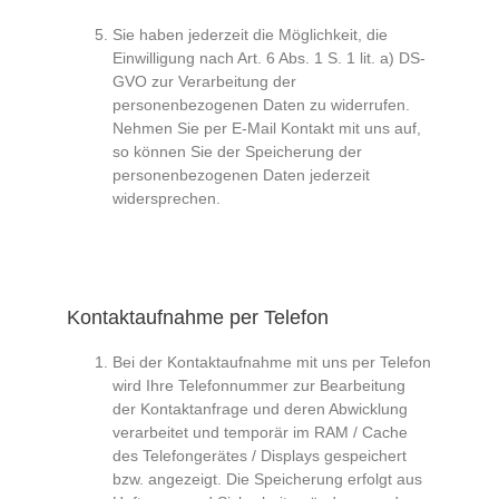
Sie haben jederzeit die Möglichkeit, die
Einwilligung nach Art. 6 Abs. 1 S. 1 lit. a) DS-
GVO zur Verarbeitung der
personenbezogenen Daten zu widerrufen.
Nehmen Sie per E-Mail Kontakt mit uns auf,
so können Sie der Speicherung der
personenbezogenen Daten jederzeit
widersprechen.
Kontaktaufnahme per Telefon
Bei der Kontaktaufnahme mit uns per Telefon
wird Ihre Telefonnummer zur Bearbeitung
der Kontaktanfrage und deren Abwicklung
verarbeitet und temporär im RAM / Cache
des Telefongerätes / Displays gespeichert
bzw. angezeigt. Die Speicherung erfolgt aus