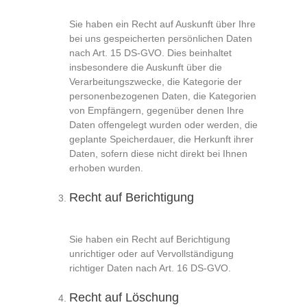
Sie haben ein Recht auf Auskunft über Ihre
bei uns gespeicherten persönlichen Daten
nach Art. 15 DS-GVO. Dies beinhaltet
insbesondere die Auskunft über die
Verarbeitungszwecke, die Kategorie der
personenbezogenen Daten, die Kategorien
von Empfängern, gegenüber denen Ihre
Daten offengelegt wurden oder werden, die
geplante Speicherdauer, die Herkunft ihrer
Daten, sofern diese nicht direkt bei Ihnen
erhoben wurden.
Recht auf Berichtigung
Sie haben ein Recht auf Berichtigung
unrichtiger oder auf Vervollständigung
richtiger Daten nach Art. 16 DS-GVO.
Recht auf Löschung