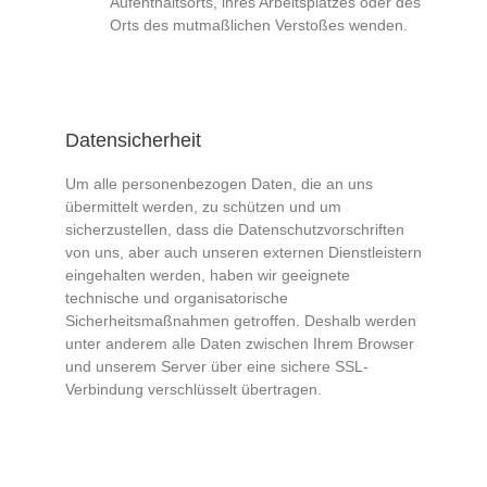
Aufenthaltsorts, ihres Arbeitsplatzes oder des
Orts des mutmaßlichen Verstoßes wenden.
Datensicherheit
Um alle personenbezogen Daten, die an uns
übermittelt werden, zu schützen und um
sicherzustellen, dass die Datenschutzvorschriften
von uns, aber auch unseren externen Dienstleistern
eingehalten werden, haben wir geeignete
technische und organisatorische
Sicherheitsmaßnahmen getroffen. Deshalb werden
unter anderem alle Daten zwischen Ihrem Browser
und unserem Server über eine sichere SSL-
Verbindung verschlüsselt übertragen.