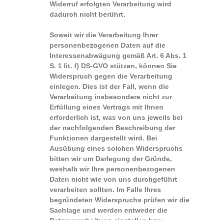
Widerruf erfolgten Verarbeitung wird
dadurch nicht berührt.
Soweit wir die Verarbeitung Ihrer
personenbezogenen Daten auf die
Interessenabwägung gemäß Art. 6 Abs. 1
S. 1 lit. f) DS-GVO stützen, können Sie
Widerspruch gegen die Verarbeitung
einlegen. Dies ist der Fall, wenn die
Verarbeitung insbesondere nicht zur
Erfüllung eines Vertrags mit Ihnen
erforderlich ist, was von uns jeweils bei
der nachfolgenden Beschreibung der
Funktionen dargestellt wird. Bei
Ausübung eines solchen Widerspruchs
bitten wir um Darlegung der Gründe,
weshalb wir Ihre personenbezogenen
Daten nicht wie von uns durchgeführt
verarbeiten sollten. Im Falle Ihres
begründeten Widerspruchs prüfen wir die
Sachlage und werden entweder die