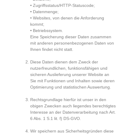
• Zugriffsstatus/HTTP-Statuscode;
• Datenmenge;
• Websites, von denen die Anforderung
kommt;
• Betriebssystem.
Eine Speicherung dieser Daten zusammen
mit anderen personenbezogenen Daten von
Ihnen findet nicht statt.
Diese Daten dienen dem Zweck der
nutzerfreundlichen, funktionsfähigen und
sicheren Auslieferung unserer Website an
Sie mit Funktionen und Inhalten sowie deren
Optimierung und statistischen Auswertung.
Rechtsgrundlage hierfür ist unser in den
obigen Zwecken auch liegendes berechtigtes
Interesse an der Datenverarbeitung nach Art.
6 Abs. 1 S.1 lit. f) DS-GVO.
Wir speichern aus Sicherheitsgründen diese