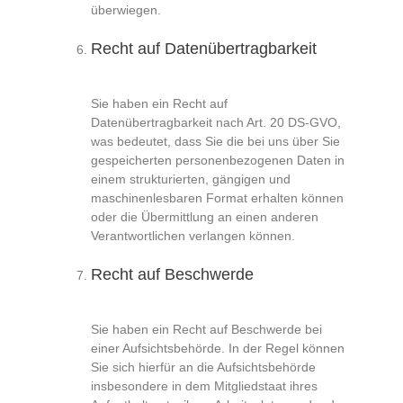
überwiegen.
Recht auf Datenübertragbarkeit
Sie haben ein Recht auf
Datenübertragbarkeit nach Art. 20 DS-GVO,
was bedeutet, dass Sie die bei uns über Sie
gespeicherten personenbezogenen Daten in
einem strukturierten, gängigen und
maschinenlesbaren Format erhalten können
oder die Übermittlung an einen anderen
Verantwortlichen verlangen können.
Recht auf Beschwerde
Sie haben ein Recht auf Beschwerde bei
einer Aufsichtsbehörde. In der Regel können
Sie sich hierfür an die Aufsichtsbehörde
insbesondere in dem Mitgliedstaat ihres