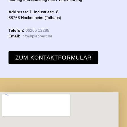
Addresse:
1. Industriestr. 8
68766 Hockenheim (Talhaus)
Telefon:
06205 12285
Email:
info@plappert.de
ZUM KONTAKTFORMULAR