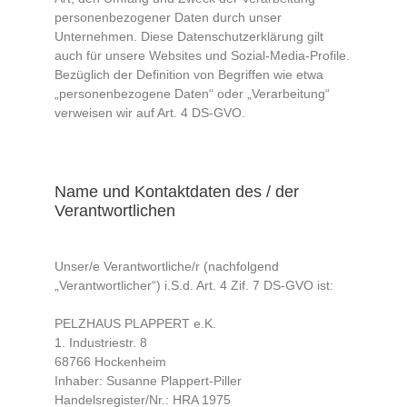
personenbezogener Daten durch unser
Unternehmen. Diese Datenschutzerklärung gilt
auch für unsere Websites und Sozial-Media-Profile.
Bezüglich der Definition von Begriffen wie etwa
„personenbezogene Daten“ oder „Verarbeitung“
verweisen wir auf Art. 4 DS-GVO.
Name und Kontaktdaten des / der
Verantwortlichen
Unser/e Verantwortliche/r (nachfolgend
„Verantwortlicher“) i.S.d. Art. 4 Zif. 7 DS-GVO ist:
PELZHAUS PLAPPERT e.K.
1. Industriestr. 8
68766 Hockenheim
Inhaber: Susanne Plappert-Piller
Handelsregister/Nr.: HRA 1975