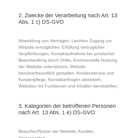
2. Zwecke der Verarbeitung nach Art. 13
Abs. 1 c) DS-GVO
Abwicklung von Verträgen, Leichten Zugang zur
Website ermöglichen, Erfüllung vertraglicher
Verpflichtungen, Kontaktaufnahme bei juristischer
Beanstandung durch Dritte, Kommerzielle Nutzung
der Website unterstützen, Website
benutzerfreundlich gestalten, Kundenservice und
Kundenpflege, Kontaktanfragen abwickeln,
Websites mit Funktionen und Inhalten bereitstellen,
3. Kategorien der betroffenen Personen
nach Art. 13 Abs. 1 e) DS-GVO
Besucher/Nutzer der Website, Kunden,
Interessenten,