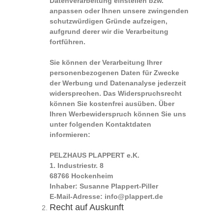
Datenverarbeitung einstellen bzw.
anpassen oder Ihnen unsere zwingenden
schutzwürdigen Gründe aufzeigen,
aufgrund derer wir die Verarbeitung
fortführen.
Sie können der Verarbeitung Ihrer
personenbezogenen Daten für Zwecke
der Werbung und Datenanalyse jederzeit
widersprechen. Das Widerspruchsrecht
können Sie kostenfrei ausüben. Über
Ihren Werbewiderspruch können Sie uns
unter folgenden Kontaktdaten
informieren:
PELZHAUS PLAPPERT e.K.
1. Industriestr. 8
68766 Hockenheim
Inhaber: Susanne Plappert-Piller
E-Mail-Adresse: info@plappert.de
Recht auf Auskunft