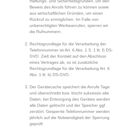
Haftungs- und Sicherheitsgründen, um den
Beweis des Anrufs führen zu können sowie
aus wirtschaftlichen Gründen, um einen
Rückruf zu ermöglichen. Im Falle von
unberechtigten Werbeanrufen, sperren wir
die Rufnummern.
Rechtsgrundlage für die Verarbeitung der
Telefonnummer ist Art. 6 Abs. 1 S. 1 lit. f) DS-
GVO. Zielt der Kontakt auf den Abschluss
eines Vertrages ab, so ist zusätzliche
Rechtsgrundlage für die Verarbeitung Art. 6
Abs. 1 lit. b) DS-GVO.
Der Gerätecache speichert die Anrufe Tage
und überschreibt bzw. löscht sukzessiv alte
Daten, bei Entsorgung des Gerätes werden
alle Daten gelöscht und der Speicher ggf.
zerstört. Gesperrte Telefonnummer werden
jährlich auf die Notwendigkeit der Sperrung
geprüft.