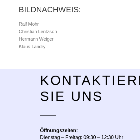
BILDNACHWEIS:
Ralf Mohr
Christian Lentzsch
Hermann Weiger
Klaus Landry
KONTAKTIER
SIE UNS
Öffnungszeiten:
Dienstag – Freitag: 09:30 – 12:30 Uhr