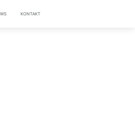
EWS
KONTAKT