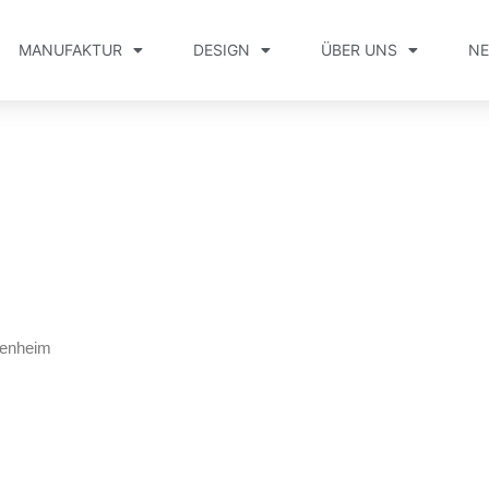
MANUFAKTUR
DESIGN
ÜBER UNS
N
kenheim